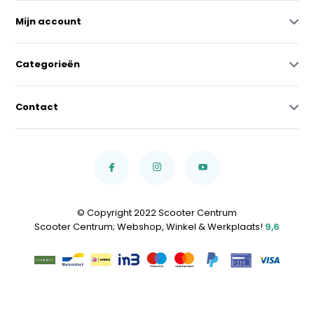
Mijn account
Categorieën
Contact
© Copyright 2022 Scooter Centrum
Scooter Centrum; Webshop, Winkel & Werkplaats!
9,6