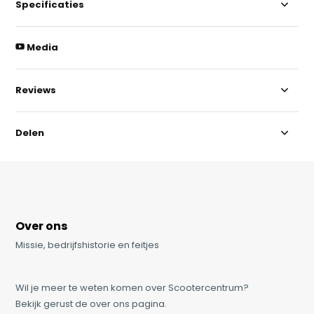
Specificaties
Media
Reviews
Delen
Over ons
Missie, bedrijfshistorie en feitjes
Wil je meer te weten komen over Scootercentrum?
Bekijk gerust de over ons pagina.