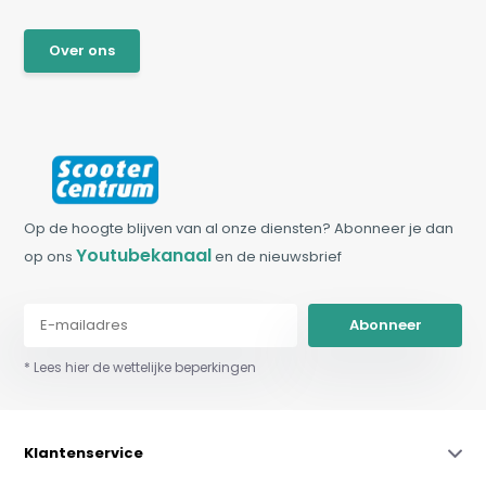
Over ons
Op de hoogte blijven van al onze diensten? Abonneer je dan
Youtubekanaal
op ons
en de nieuwsbrief
Abonneer
* Lees hier de wettelijke beperkingen
Klantenservice