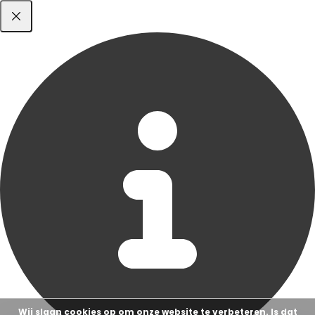
Wij slaan cookies op om onze website te verbeteren. Is dat