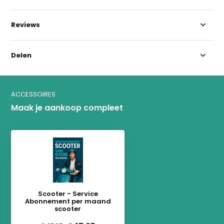
Reviews
Delen
ACCESSOIRES
Maak je aankoop compleet
Scooter - Service
Abonnement per maand
scooter