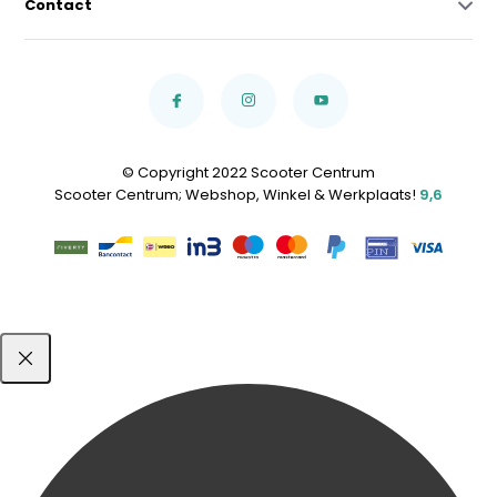
Contact
© Copyright 2022 Scooter Centrum
Scooter Centrum; Webshop, Winkel & Werkplaats!
9,6