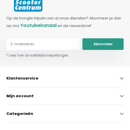
Op de hoogte blijven van al onze diensten? Abonneer je dan
Youtubekanaal
op ons
en de nieuwsbrief
Abonneer
* Lees hier de wettelijke beperkingen
Klantenservice
Mijn account
Categorieën