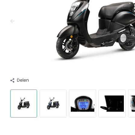
Delen