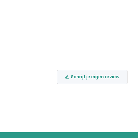
Schrijf je eigen review