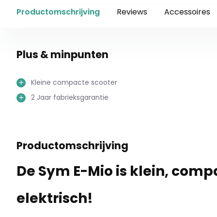
Productomschrijving
Reviews
Accessoires
Plus & minpunten
Kleine compacte scooter
2 Jaar fabrieksgarantie
Productomschrijving
De Sym E-Mio is klein, comp
elektrisch!