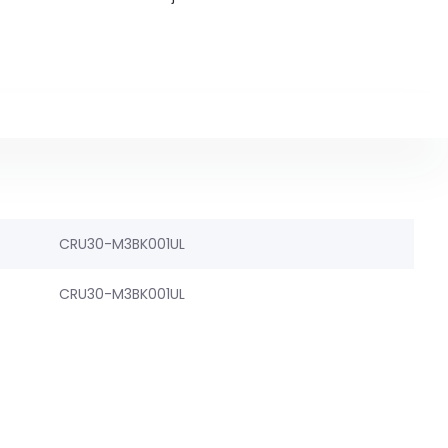
CRU30-M3BK001UL
CRU30-M3BK001UL