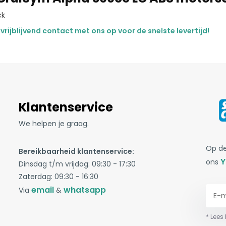
ck
rijblijvend contact met ons op voor de snelste levertijd!
Klantenservice
We helpen je graag.
Op de
Bereikbaarheid klantenservice:
Y
ons
Dinsdag t/m vrijdag: 09:30 - 17:30
Zaterdag: 09:30 - 16:30
email
whatsapp
Via
&
* Lees