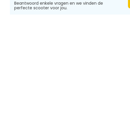
Beantwoord enkele vragen en we vinden de
perfecte scooter voor jou.