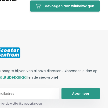
Toevoegen aan winkelwagen
 hoogte blijven van al onze diensten? Abonneer je dan op
outubekanaal
en de nieuwsbrief
Abonneer
 hier de wettelijke beperkingen