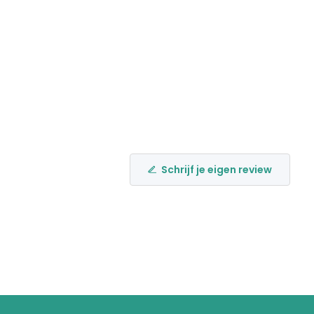
Schrijf je eigen review