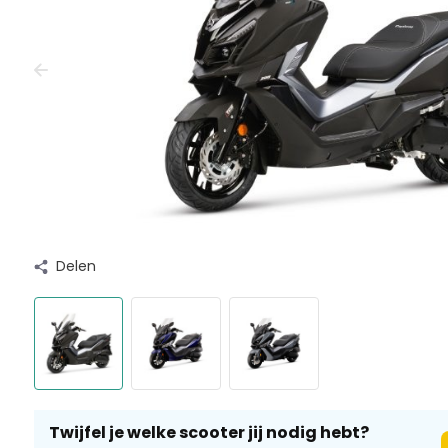
Delen
Twijfel je welke scooter jij nodig hebt?