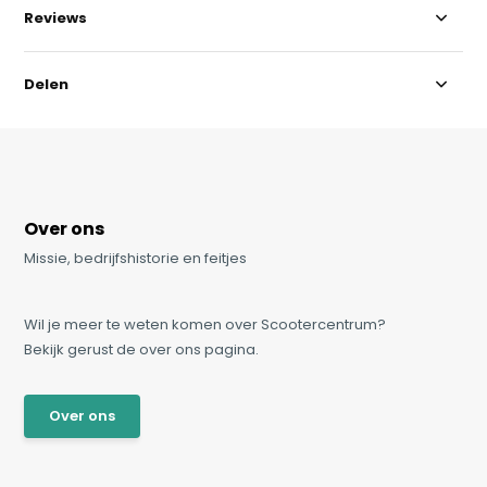
Reviews
Delen
Over ons
Missie, bedrijfshistorie en feitjes
Wil je meer te weten komen over Scootercentrum?
Bekijk gerust de over ons pagina.
Over ons