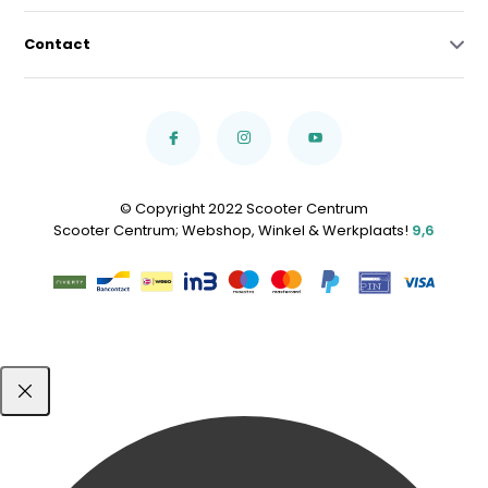
Contact
© Copyright 2022 Scooter Centrum
Scooter Centrum; Webshop, Winkel & Werkplaats!
9,6