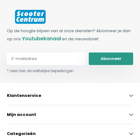
Op de hoogte blijven van al onze diensten? Abonneer je dan
Youtubekanaal
op ons
en de nieuwsbrief
Abonneer
* Lees hier de wettelijke beperkingen
Klantenservice
Mijn account
Categorieën