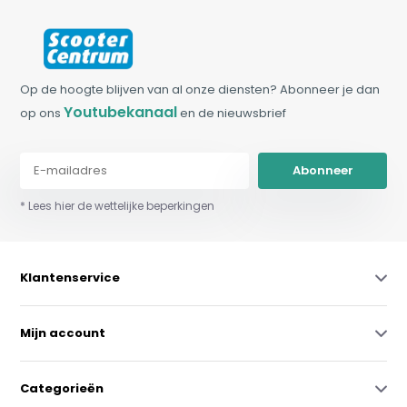
Op de hoogte blijven van al onze diensten? Abonneer je dan
Youtubekanaal
op ons
en de nieuwsbrief
Abonneer
* Lees hier de wettelijke beperkingen
Klantenservice
Mijn account
Categorieën