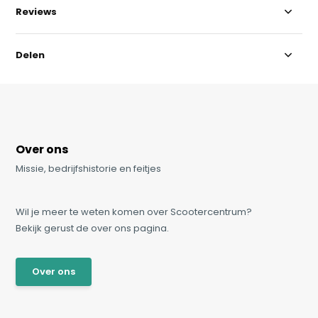
Reviews
Delen
Over ons
Missie, bedrijfshistorie en feitjes
Wil je meer te weten komen over Scootercentrum?
Bekijk gerust de over ons pagina.
Over ons