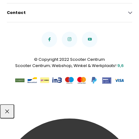
Contact
© Copyright 2022 Scooter Centrum
Scooter Centrum; Webshop, Winkel & Werkplaats!
9,6