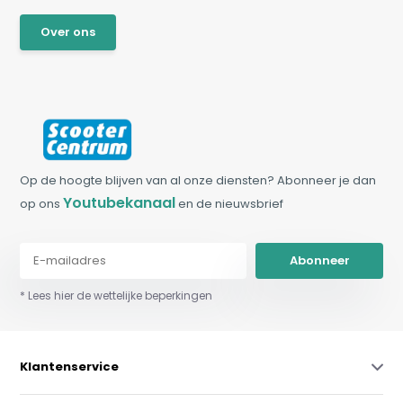
Over ons
Op de hoogte blijven van al onze diensten? Abonneer je dan
Youtubekanaal
op ons
en de nieuwsbrief
Abonneer
* Lees hier de wettelijke beperkingen
Klantenservice