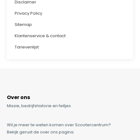
Disclaimer
Privacy Policy
Sitemap
Klantenservice & contact
Tarievenlijst
Over ons
Missie, bedrijfshistorie en feitjes
Wil je meer te weten komen over Scootercentrum?
Bekijk gerust de over ons pagina.