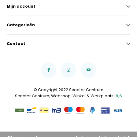
Mijn account
Categorieën
Contact
© Copyright 2022 Scooter Centrum
Scooter Centrum; Webshop, Winkel & Werkplaats!
9,6