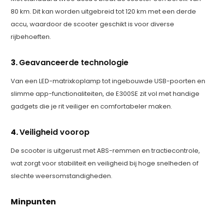
80 km. Dit kan worden uitgebreid tot 120 km met een derde
accu, waardoor de scooter geschikt is voor diverse
rijbehoeften.
3.
Geavanceerde technologie
Van een LED-matrixkoplamp tot ingebouwde USB-poorten en
slimme app-functionaliteiten, de E300SE zit vol met handige
gadgets die je rit veiliger en comfortabeler maken.
4.
Veiligheid voorop
De scooter is uitgerust met ABS-remmen en tractiecontrole,
wat zorgt voor stabiliteit en veiligheid bij hoge snelheden of
slechte weersomstandigheden.
Minpunten