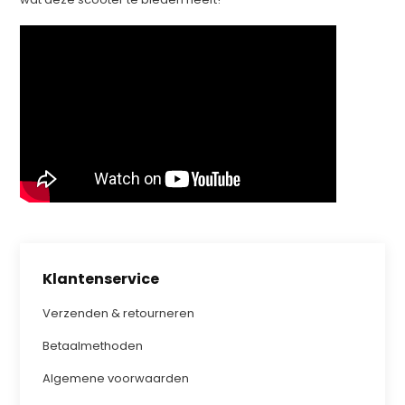
Klantenservice
Verzenden & retourneren
Betaalmethoden
Algemene voorwaarden