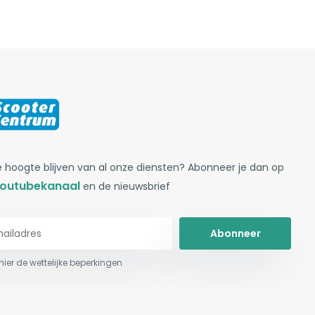
 hoogte blijven van al onze diensten? Abonneer je dan op
outubekanaal
en de nieuwsbrief
Abonneer
 hier de wettelijke beperkingen