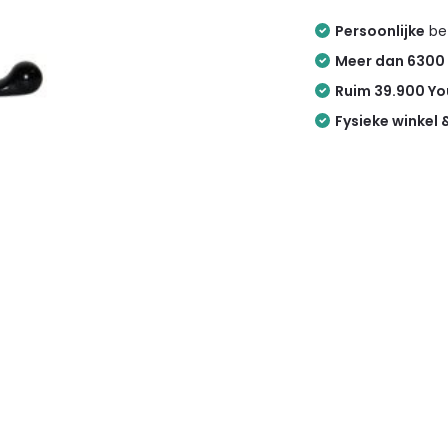
Persoonlijke
bez
Meer dan 6300
Ruim 39.900 Y
Fysieke winkel