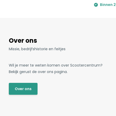
Binnen 2
Over ons
Missie, bedrijfshistorie en feitjes
Wil je meer te weten komen over Scootercentrum?
Bekijk gerust de over ons pagina.
Over ons