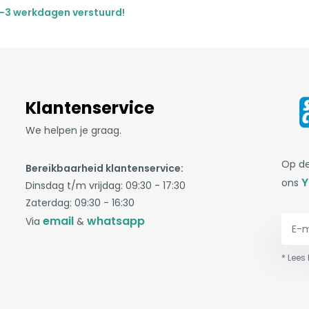
-3 werkdagen verstuurd!
Klantenservice
We helpen je graag.
Op de
Bereikbaarheid klantenservice:
Y
ons
Dinsdag t/m vrijdag: 09:30 - 17:30
Zaterdag: 09:30 - 16:30
email
whatsapp
Via
&
* Lees