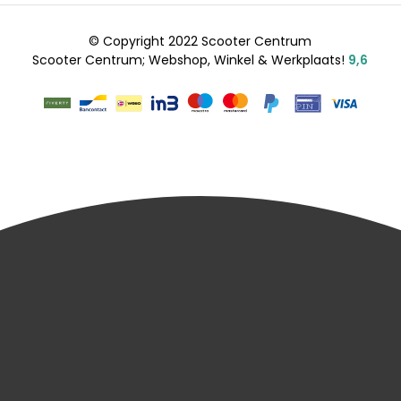
© Copyright 2022 Scooter Centrum
Scooter Centrum; Webshop, Winkel & Werkplaats!
9,6