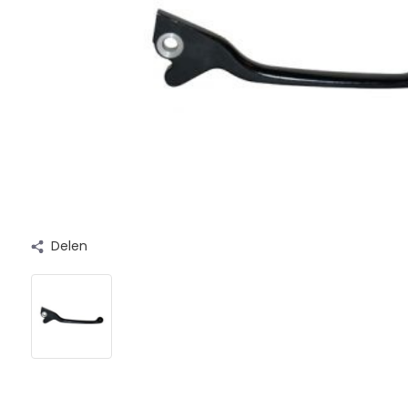
Delen