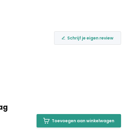
Schrijf je eigen review
iag
Toevoegen aan winkelwagen