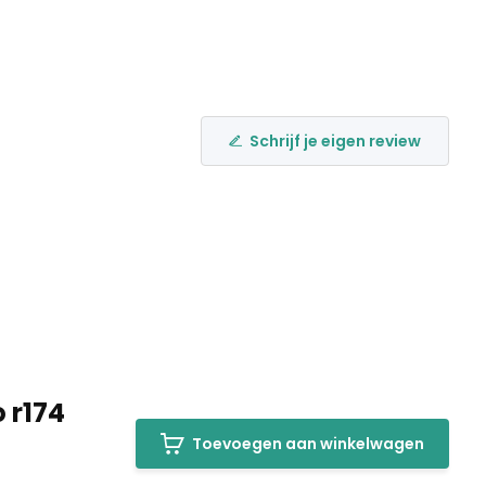
Schrijf je eigen review
 r174
Toevoegen aan winkelwagen