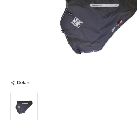
Delen