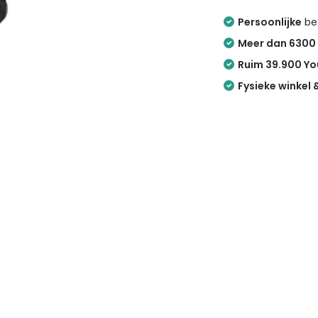
Persoonlijke
bez
Meer dan 6300
Ruim 39.900 Y
Fysieke winkel