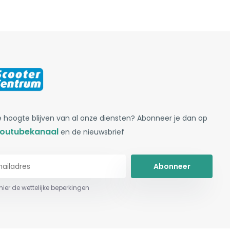
 hoogte blijven van al onze diensten? Abonneer je dan op
outubekanaal
en de nieuwsbrief
Abonneer
 hier de wettelijke beperkingen