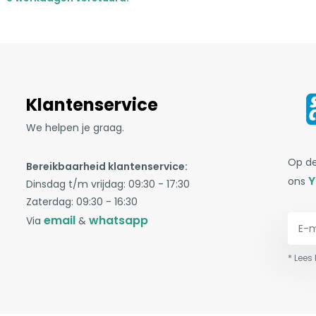
Klantenservice
We helpen je graag.
Op de
Bereikbaarheid klantenservice:
Y
ons
Dinsdag t/m vrijdag: 09:30 - 17:30
Zaterdag: 09:30 - 16:30
email
whatsapp
Via
&
* Lees