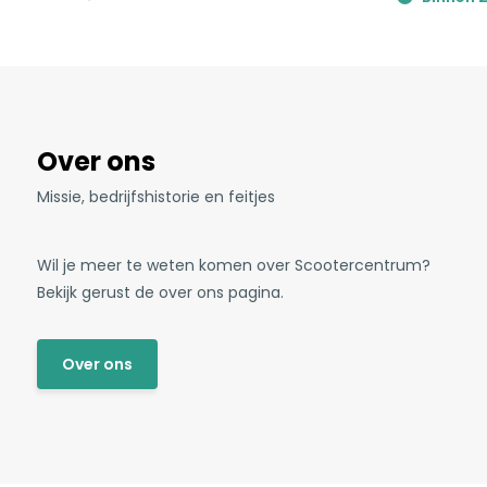
Over ons
Missie, bedrijfshistorie en feitjes
Wil je meer te weten komen over Scootercentrum?
Bekijk gerust de over ons pagina.
Over ons