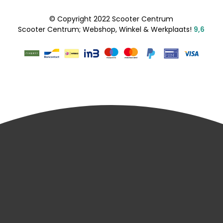
© Copyright 2022 Scooter Centrum
Scooter Centrum; Webshop, Winkel & Werkplaats!
9,6