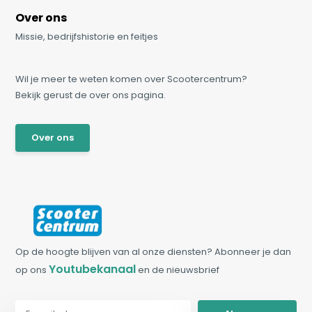
Over ons
Missie, bedrijfshistorie en feitjes
Wil je meer te weten komen over Scootercentrum?
Bekijk gerust de over ons pagina.
Over ons
Op de hoogte blijven van al onze diensten? Abonneer je dan
Youtubekanaal
op ons
en de nieuwsbrief