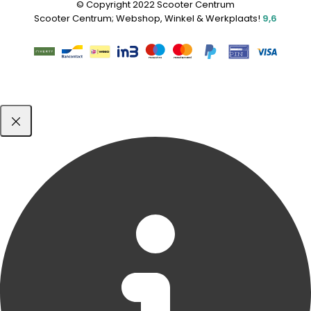
© Copyright 2022 Scooter Centrum
Scooter Centrum; Webshop, Winkel & Werkplaats!
9,6