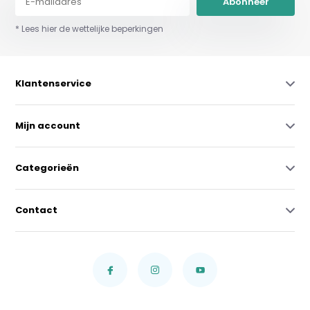
Abonneer
* Lees hier de wettelijke beperkingen
Klantenservice
Mijn account
Categorieën
Contact