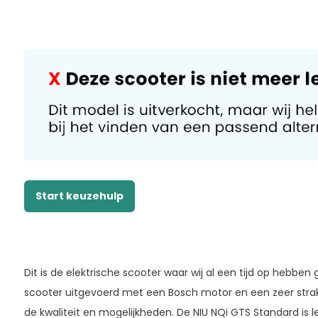
Start keuzehulp
Dit is de elektrische scooter waar wij al een tijd op hebben
scooter uitgevoerd met een Bosch motor en een zeer strak 
de kwaliteit en mogelijkheden. De NIU NQi GTS Standard is