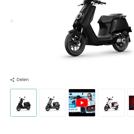
Delen