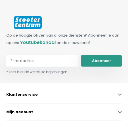
Op de hoogte blijven van al onze diensten? Abonneer je dan
Youtubekanaal
op ons
en de nieuwsbrief
Abonneer
* Lees hier de wettelijke beperkingen
Klantenservice
Mijn account