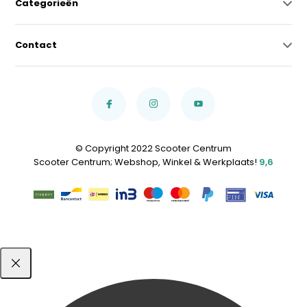
Categorieën
Contact
© Copyright 2022 Scooter Centrum
Scooter Centrum; Webshop, Winkel & Werkplaats!
9,6