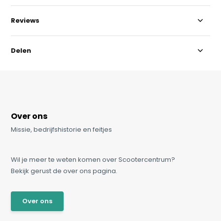
Reviews
Delen
Over ons
Missie, bedrijfshistorie en feitjes
Wil je meer te weten komen over Scootercentrum?
Bekijk gerust de over ons pagina.
Over ons