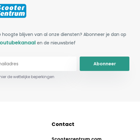
 hoogte blijven van al onze diensten? Abonneer je dan op
outubekanaal
en de nieuwsbrief
Abonneer
 hier de wettelijke beperkingen
Contact
Scootercentrum.com