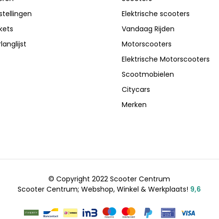
stellingen
Elektrische scooters
ckets
Vandaag Rijden
langlijst
Motorscooters
Elektrische Motorscooters
Scootmobielen
Citycars
Merken
© Copyright 2022 Scooter Centrum
Scooter Centrum; Webshop, Winkel & Werkplaats!
9,6