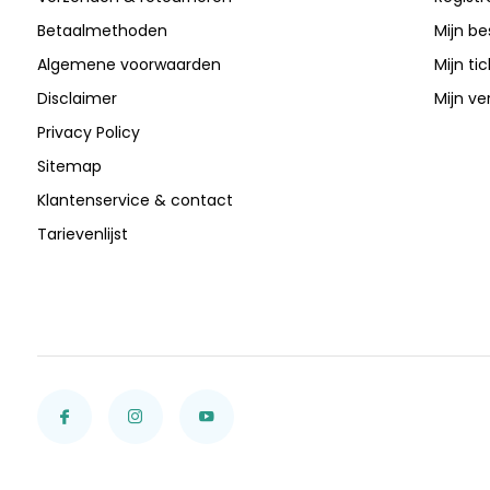
Betaalmethoden
Mijn be
Algemene voorwaarden
Mijn ti
Disclaimer
Mijn ver
Privacy Policy
Sitemap
Klantenservice & contact
Tarievenlijst