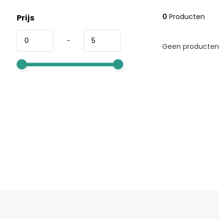
0
Producten
Prijs
-
Geen producten 