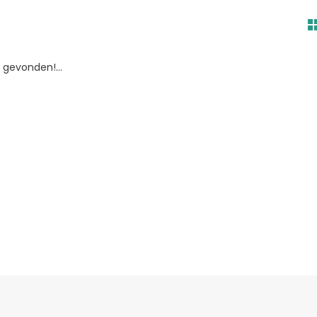
gevonden!...