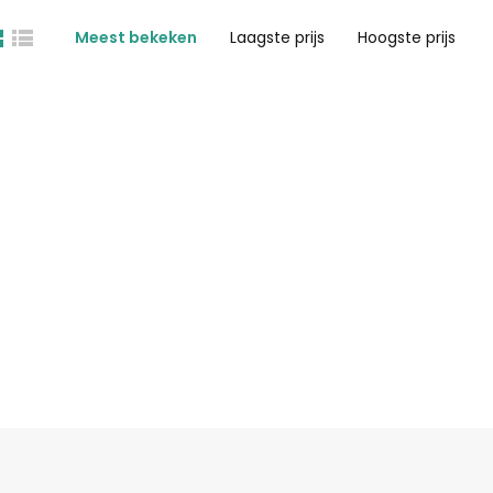
Meest bekeken
Laagste prijs
Hoogste prijs