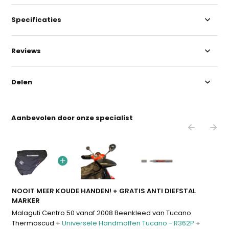
Specificaties
Reviews
Delen
Aanbevolen door onze specialist
NOOIT MEER KOUDE HANDEN! + GRATIS ANTI DIEFSTAL
MARKER
Malaguti Centro 50 vanaf 2008 Beenkleed van Tucano
Thermoscud +
Universele Handmoffen Tucano - R362P
+