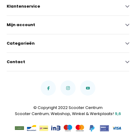
Klantenservice
Mijn account
Categorieën
Contact
© Copyright 2022 Scooter Centrum
Scooter Centrum; Webshop, Winkel & Werkplaats!
9,6