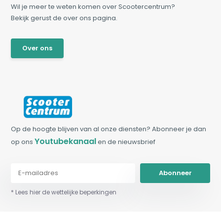
Wil je meer te weten komen over Scootercentrum?
Bekijk gerust de over ons pagina.
Over ons
Op de hoogte blijven van al onze diensten? Abonneer je dan
Youtubekanaal
op ons
en de nieuwsbrief
Abonneer
* Lees hier de wettelijke beperkingen