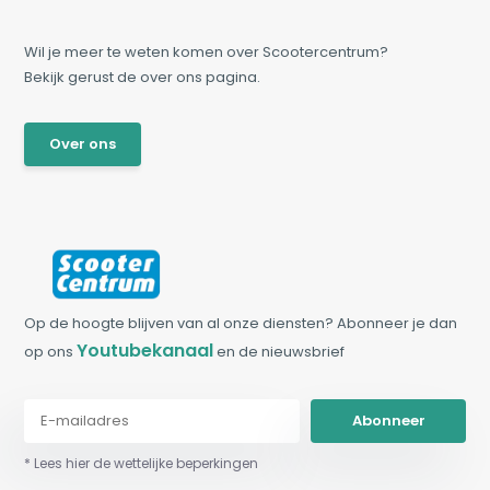
Wil je meer te weten komen over Scootercentrum?
Bekijk gerust de over ons pagina.
Over ons
Op de hoogte blijven van al onze diensten? Abonneer je dan
Youtubekanaal
op ons
en de nieuwsbrief
Abonneer
* Lees hier de wettelijke beperkingen