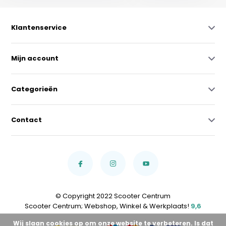
Klantenservice
Mijn account
Categorieën
Contact
© Copyright 2022 Scooter Centrum
Scooter Centrum; Webshop, Winkel & Werkplaats!
9,6
Wij slaan cookies op om onze website te verbeteren. Is dat