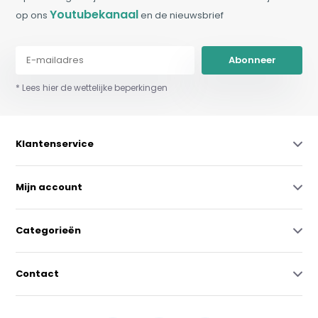
Youtubekanaal
op ons
en de nieuwsbrief
Abonneer
* Lees hier de wettelijke beperkingen
Klantenservice
Mijn account
Categorieën
Contact