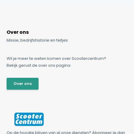
Over ons
Missie, bedrijfshistorie en feitjes
Wil je meer te weten komen over Scootercentrum?
Bekijk gerust de over ons pagina.
Over ons
Op de hoogte blijven van al onze diensten? Abonneer je dan