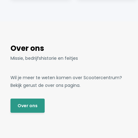
Over ons
Missie, bedrijfshistorie en feitjes
Wil je meer te weten komen over Scootercentrum?
Bekijk gerust de over ons pagina.
Over ons