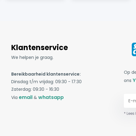
Klantenservice
We helpen je graag.
Op de
Bereikbaarheid klantenservice:
Y
ons
Dinsdag t/m vrijdag: 09:30 - 17:30
Zaterdag: 09:30 - 16:30
email
whatsapp
Via
&
* Lees