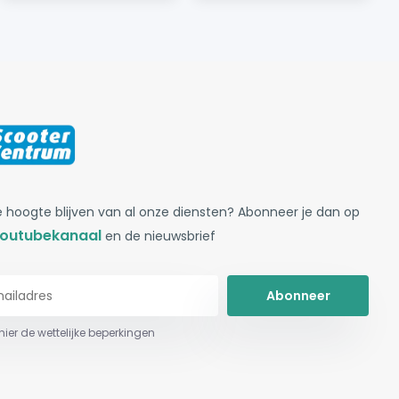
 hoogte blijven van al onze diensten? Abonneer je dan op
outubekanaal
en de nieuwsbrief
Abonneer
 hier de wettelijke beperkingen