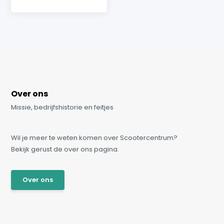
Over ons
Missie, bedrijfshistorie en feitjes
Wil je meer te weten komen over Scootercentrum?
Bekijk gerust de over ons pagina.
Over ons