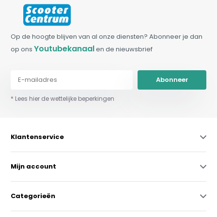
Op de hoogte blijven van al onze diensten? Abonneer je dan
Youtubekanaal
op ons
en de nieuwsbrief
Abonneer
* Lees hier de wettelijke beperkingen
Klantenservice
Mijn account
Categorieën