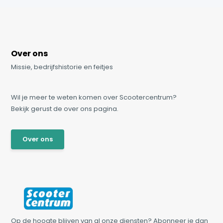
Over ons
Missie, bedrijfshistorie en feitjes
Wil je meer te weten komen over Scootercentrum?
Bekijk gerust de over ons pagina.
Over ons
Op de hoogte blijven van al onze diensten? Abonneer je dan