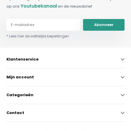
Youtubekanaal
op ons
en de nieuwsbrief
Abonneer
* Lees hier de wettelijke beperkingen
Klantenservice
Mijn account
Categorieën
Contact