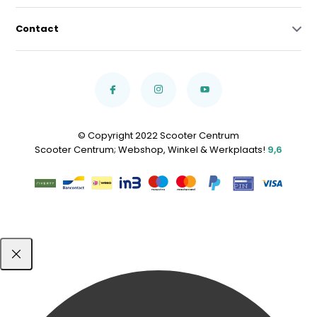
Contact
© Copyright 2022 Scooter Centrum
Scooter Centrum; Webshop, Winkel & Werkplaats!
9,6