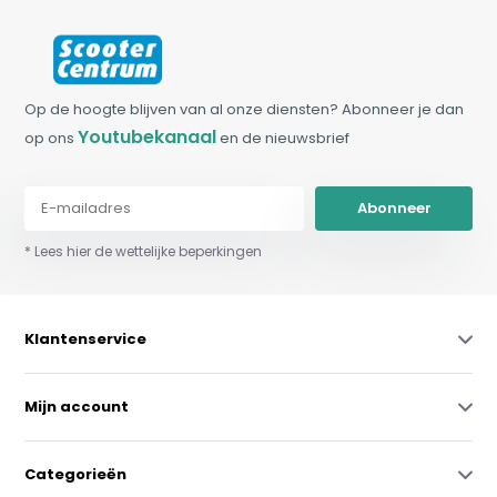
Op de hoogte blijven van al onze diensten? Abonneer je dan
Youtubekanaal
op ons
en de nieuwsbrief
Abonneer
* Lees hier de wettelijke beperkingen
Klantenservice
Mijn account
Categorieën