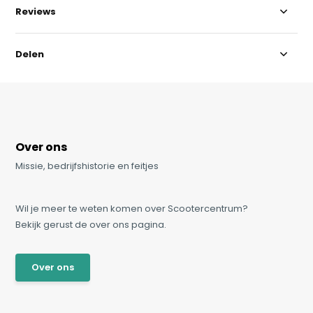
Reviews
Delen
Over ons
Missie, bedrijfshistorie en feitjes
Wil je meer te weten komen over Scootercentrum?
Bekijk gerust de over ons pagina.
Over ons