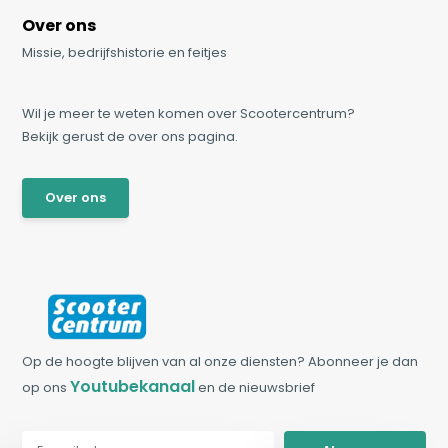
Over ons
Missie, bedrijfshistorie en feitjes
Wil je meer te weten komen over Scootercentrum?
Bekijk gerust de over ons pagina.
Over ons
Op de hoogte blijven van al onze diensten? Abonneer je dan
Youtubekanaal
op ons
en de nieuwsbrief