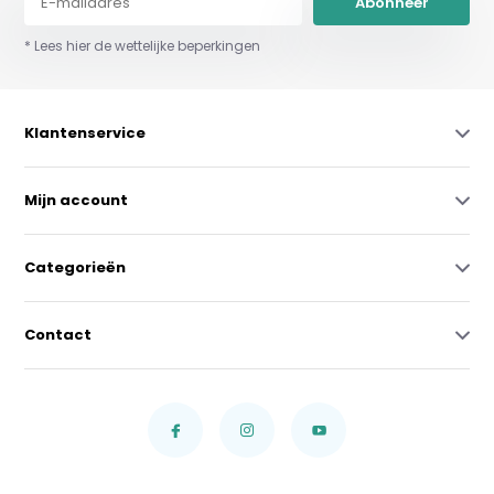
Abonneer
* Lees hier de wettelijke beperkingen
Klantenservice
Mijn account
Categorieën
Contact