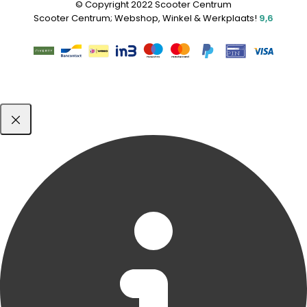
© Copyright 2022 Scooter Centrum
Scooter Centrum; Webshop, Winkel & Werkplaats!
9,6