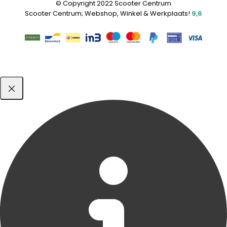
© Copyright 2022 Scooter Centrum
Scooter Centrum; Webshop, Winkel & Werkplaats!
9,6