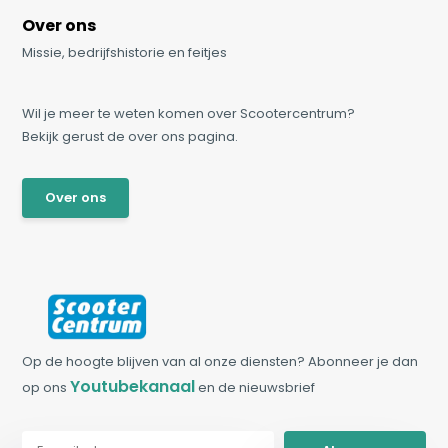
Over ons
Missie, bedrijfshistorie en feitjes
Wil je meer te weten komen over Scootercentrum?
Bekijk gerust de over ons pagina.
Over ons
Op de hoogte blijven van al onze diensten? Abonneer je dan
Youtubekanaal
op ons
en de nieuwsbrief