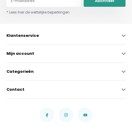
Abonneer
* Lees hier de wettelijke beperkingen
Klantenservice
Mijn account
Categorieën
Contact