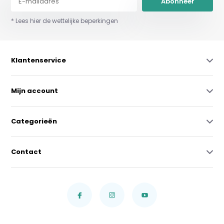
Abonneer
* Lees hier de wettelijke beperkingen
Klantenservice
Mijn account
Categorieën
Contact