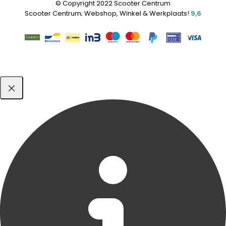
© Copyright 2022 Scooter Centrum
Scooter Centrum; Webshop, Winkel & Werkplaats!
9,6