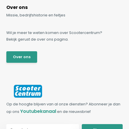
Over ons
Missie, bedrijfshistorie en feitjes
Wil je meer te weten komen over Scootercentrum?
Bekijk gerust de over ons pagina.
Over ons
Op de hoogte blijven van al onze diensten? Abonneer je dan
Youtubekanaal
op ons
en de nieuwsbrief