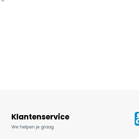
Klantenservice
We helpen je graag.