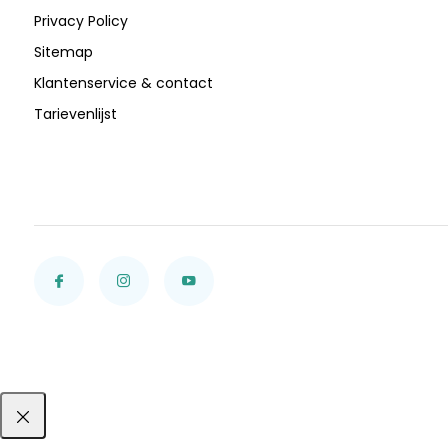
Privacy Policy
Sitemap
Klantenservice & contact
Tarievenlijst