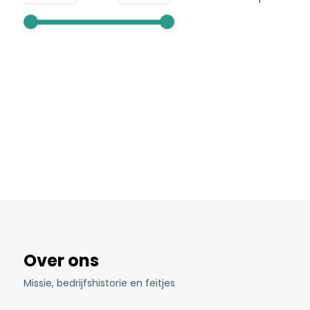
Over ons
Missie, bedrijfshistorie en feitjes