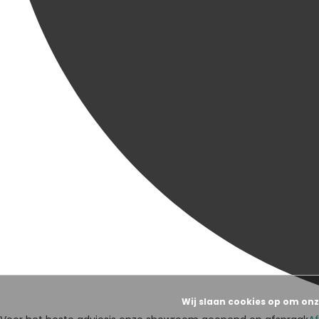
Wij slaan cookies op om onz