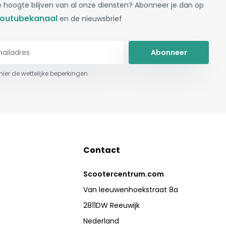
 hoogte blijven van al onze diensten? Abonneer je dan op
outubekanaal
en de nieuwsbrief
Abonneer
 hier de wettelijke beperkingen
Contact
Scootercentrum.com
Van leeuwenhoekstraat 8a
2811DW Reeuwijk
Nederland