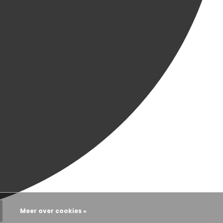
Meer over cookies »