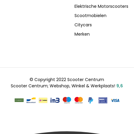
Elektrische Motorscooters
Scootmobielen
Citycars
Merken
© Copyright 2022 Scooter Centrum
Scooter Centrum; Webshop, Winkel & Werkplaats!
9,6