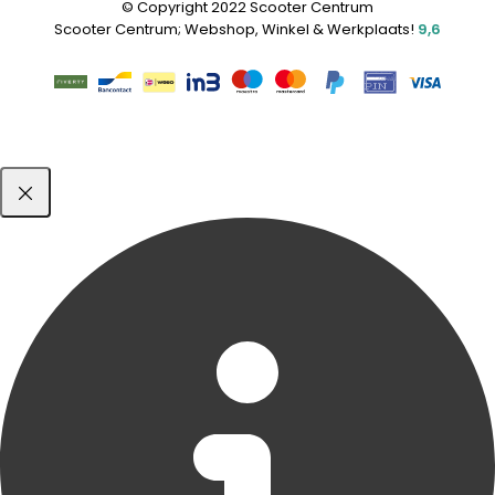
© Copyright 2022 Scooter Centrum
Scooter Centrum; Webshop, Winkel & Werkplaats!
9,6