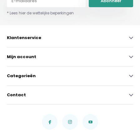
Abonneer
* Lees hier de wettelijke beperkingen
Klantenservice
Mijn account
Categorieën
Contact