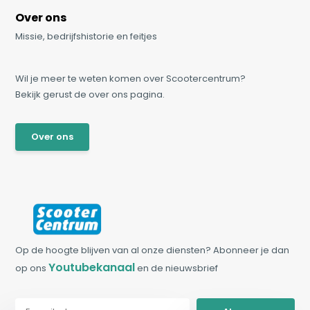
Over ons
Missie, bedrijfshistorie en feitjes
Wil je meer te weten komen over Scootercentrum?
Bekijk gerust de over ons pagina.
Over ons
Op de hoogte blijven van al onze diensten? Abonneer je dan
Youtubekanaal
op ons
en de nieuwsbrief